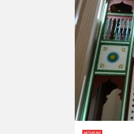
AKTUELNO