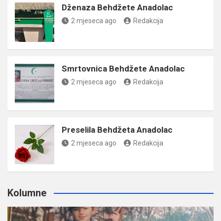
Dženaza Behdžete Anadolac
2 mjeseca ago
Redakcija
Smrtovnica Behdžete Anadolac
2 mjeseca ago
Redakcija
Preselila Behdžeta Anadolac
2 mjeseca ago
Redakcija
Kolumne