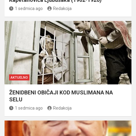
1 sedmica ago
Redakcija
AKTUELNO
ŽENIDBENI OBIČAJI KOD MUSLIMANA NA
SELU
1 sedmica ago
Redakcija