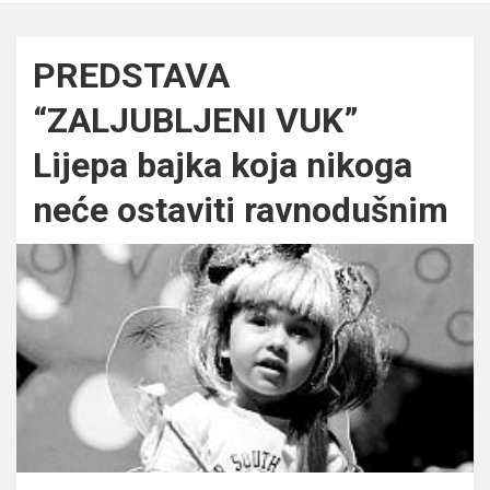
PREDSTAVA
“ZALJUBLJENI VUK”
Lijepa bajka koja nikoga
neće ostaviti ravnodušnim