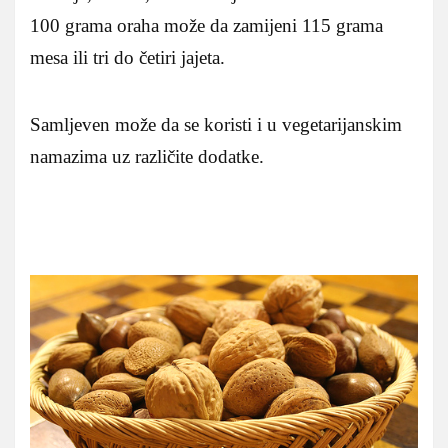
100 grama oraha može da zamijeni 115 grama
mesa ili tri do četiri jajeta.
Samljeven može da se koristi i u vegetarijanskim
namazima uz različite dodatke.