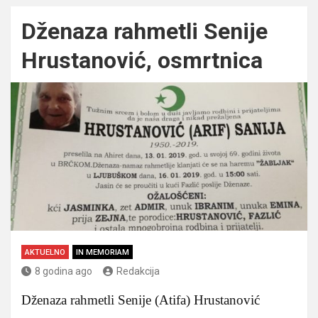
Dženaza rahmetli Senije
Hrustanović, osmrtnica
AKTUELNO
IN MEMORIAM
8 godina ago
Redakcija
Dženaza rahmetli Senije (Atifa) Hrustanović