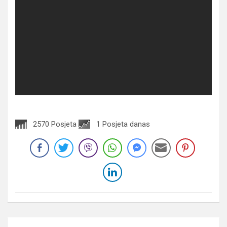
2570 Posjeta
1 Posjeta danas
Navigacija