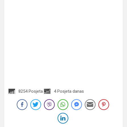
8254 Posjeta
4 Posjeta danas