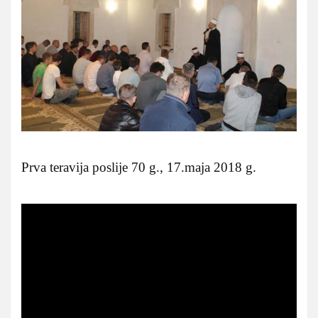
Prva teravija poslije 70 g., 17.maja 2018 g.