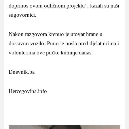
doprinos ovom odličnom projektu”, kazali su naši
sugovornici.
Nakon razgovora krenuo je utovar hrane u
dostavno vozilo. Puno je posla pred djelatnicima i
volonterima ove pučke kuhinje danas.
Dnevnik.ba
Hercegovina.info