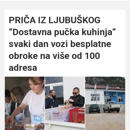
PRIČA IZ LJUBUŠKOG
“Dostavna pučka kuhinja”
svaki dan vozi besplatne
obroke na više od 100
adresa