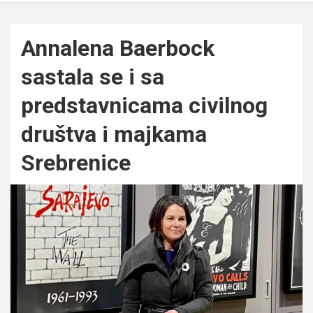
Annalena Baerbock
sastala se i sa
predstavnicama civilnog
društva i majkama
Srebrenice