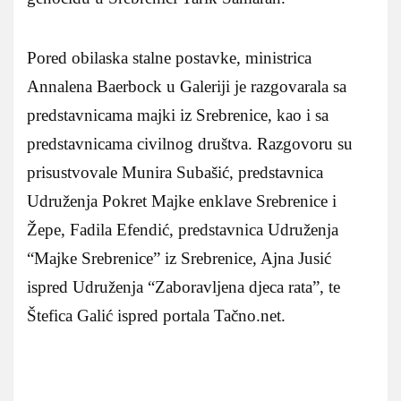
Pored obilaska stalne postavke, ministrica
Annalena Baerbock u Galeriji je razgovarala sa
predstavnicama majki iz Srebrenice, kao i sa
predstavnicama civilnog društva. Razgovoru su
prisustvovale Munira Subašić, predstavnica
Udruženja Pokret Majke enklave Srebrenice i
Žepe, Fadila Efendić, predstavnica Udruženja
“Majke Srebrenice” iz Srebrenice, Ajna Jusić
ispred Udruženja “Zaboravljena djeca rata”, te
Štefica Galić ispred portala Tačno.net.