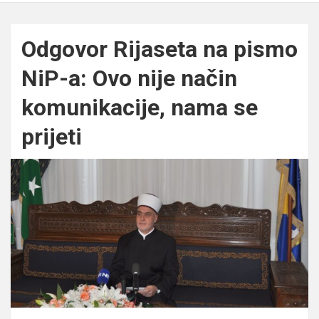
Odgovor Rijaseta na pismo
NiP-a: Ovo nije način
komunikacije, nama se
prijeti