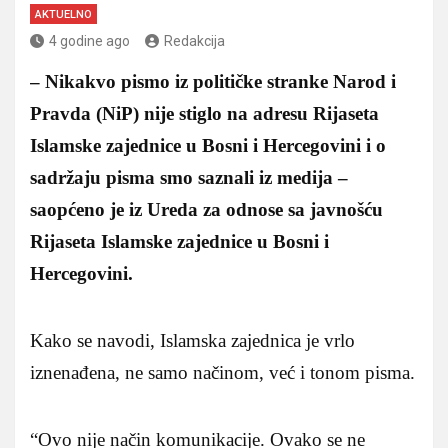
AKTUELNO
4 godine ago
Redakcija
– Nikakvo pismo iz političke stranke Narod i
Pravda (NiP) nije stiglo na adresu Rijaseta
Islamske zajednice u Bosni i Hercegovini i o
sadržaju pisma smo saznali iz medija –
saopćeno je iz Ureda za odnose sa javnošću
Rijaseta Islamske zajednice u Bosni i
Hercegovini.
Kako se navodi, Islamska zajednica je vrlo
iznenađena, ne samo načinom, već i tonom pisma.
“Ovo nije način komunikacije. Ovako se ne