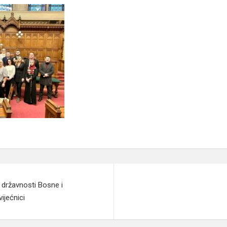
 državnosti Bosne i
ijećnici