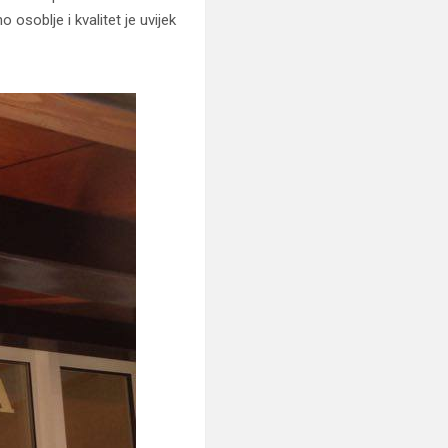
osoblje i kvalitet je uvijek