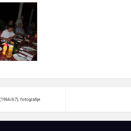
(1966/67), fotografije