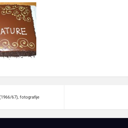
(1966/67), fotografije