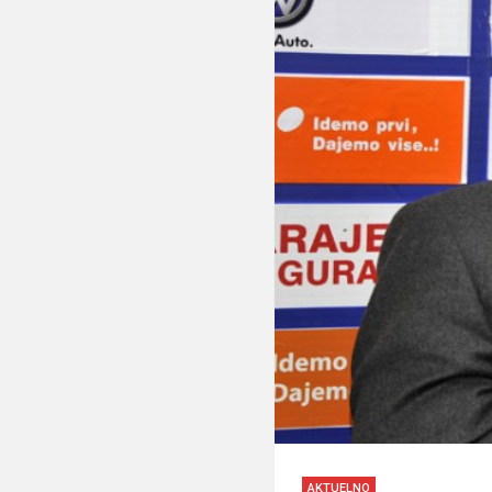
AKTUELNO