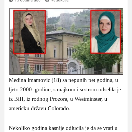
Medina Imamovic (18) sa nepunih pet godina, u
ljeto 2000. godine, s majkom i sestrom odselila je
iz BiH, iz rodnog Prozora, u Westminster, u
americku državu Colorado.
Nekoliko godina kasnije odlucila je da se vrati u