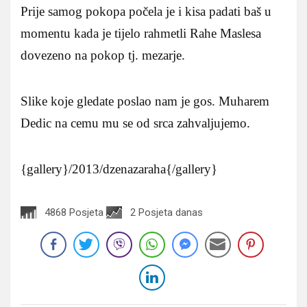
Prije samog pokopa počela je i kisa padati baš u
momentu kada je tijelo rahmetli Rahe Maslesa
dovezeno na pokop tj. mezarje.
Slike koje gledate poslao nam je gos. Muharem
Dedic na cemu mu se od srca zahvaljujemo.
{gallery}/2013/dzenazaraha{/gallery}
4868 Posjeta
2 Posjeta danas