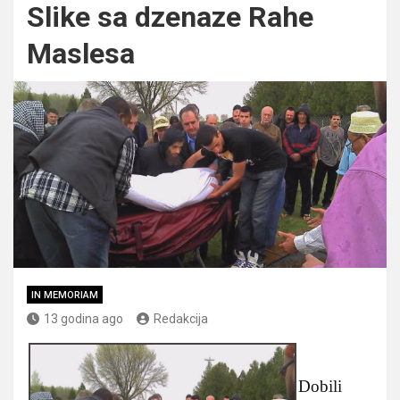
Slike sa dzenaze Rahe
Maslesa
IN MEMORIAM
13 godina ago
Redakcija
Dobili