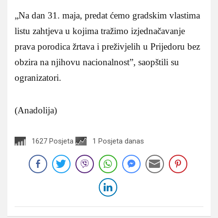
„Na dan 31. maja, predat ćemo gradskim vlastima
listu zahtjeva u kojima tražimo izjednačavanje
prava porodica žrtava i preživjelih u Prijedoru bez
obzira na njihovu nacionalnost”, saopštili su
ogranizatori.
(Anadolija)
1627 Posjeta
1 Posjeta danas