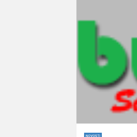
NOVOSTI