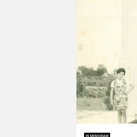
IN MEMORIAM