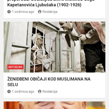
Kapetanovića Ljubušaka (1902-1926)
1 sedmica ago
Redakcija
AKTUELNO
ŽENIDBENI OBIČAJI KOD MUSLIMANA NA
SELU
1 sedmica ago
Redakcija