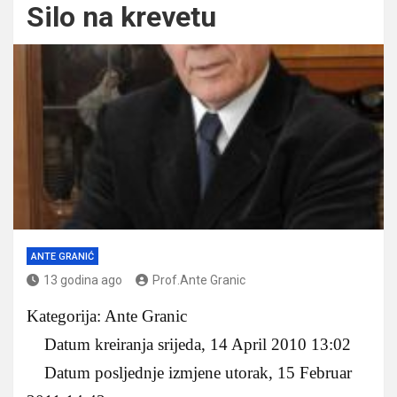
Silo na krevetu
ANTE GRANIĆ
13 godina ago
Prof.Ante Granic
Kategorija: Ante Granic
Datum kreiranja srijeda, 14 April 2010 13:02
Datum posljednje izmjene utorak, 15 Februar