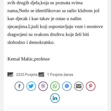
svih drugih djela,koja su poznata svima
nama,Nedo se identifikovao sa radio klubom još
kao djecak i kao takav je ostao u našim
sjecanjima.Ljudi koji uspostavljaju veze i mostove
dragocjeni su svakom društvu koje želi biti
slobodno i demokratsko.
Kemal Mahic,profesor
2325 Posjeta
1 Posjeta danas