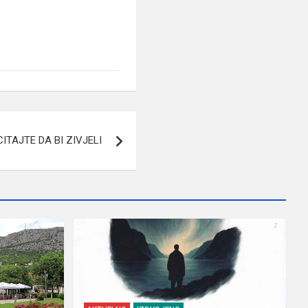
CITAJTE DA BI ZIVJELI