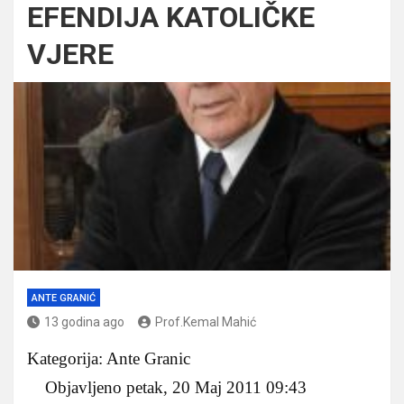
EFENDIJA KATOLIČKE
VJERE
ANTE GRANIĆ
13 godina ago
Prof.Kemal Mahić
Kategorija: Ante Granic
Objavljeno petak, 20 Maj 2011 09:43