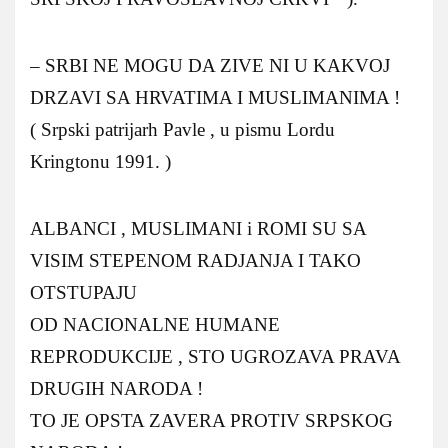
– SRBI NE MOGU DA ZIVE NI U KAKVOJ
DRZAVI SA HRVATIMA I MUSLIMANIMA !
( Srpski patrijarh Pavle , u pismu Lordu
Kringtonu 1991. )
ALBANCI , MUSLIMANI i ROMI SU SA
VISIM STEPENOM RADJANJA I TAKO
OTSTUPAJU
OD NACIONALNE HUMANE
REPRODUKCIJE , STO UGROZAVA PRAVA
DRUGIH NARODA !
TO JE OPSTA ZAVERA PROTIV SRPSKOG