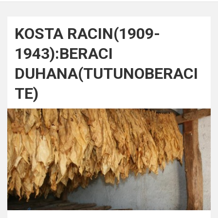
KOSTA RACIN(1909-
1943):BERACI
DUHANA(TUTUNOBERACI
TE)