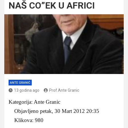
NAŠ CO”EK U AFRICI
ANTE GRANIĆ
13 godina ago
Prof.Ante Granic
Kategorija: Ante Granic
Objavljeno petak, 30 Mart 2012 20:35
Klikova: 980