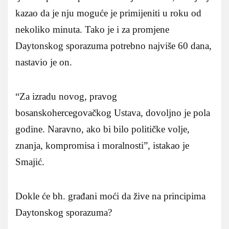
kazao da je nju moguće je primijeniti u roku od
nekoliko minuta. Tako je i za promjene
Daytonskog sporazuma potrebno najviše 60 dana,
nastavio je on.
“Za izradu novog, pravog
bosanskohercegovačkog Ustava, dovoljno je pola
godine. Naravno, ako bi bilo političke volje,
znanja, kompromisa i moralnosti”, istakao je
Smajić.
Dokle će bh. građani moći da žive na principima
Daytonskog sporazuma?