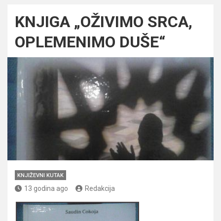
KNJIGA „OŽIVIMO SRCA,
OPLEMENIMO DUŠE“
KNJIŽEVNI KUTAK
13 godina ago
Redakcija