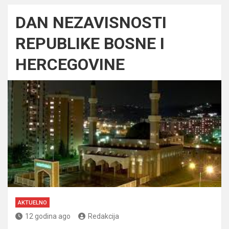
DAN NEZAVISNOSTI
REPUBLIKE BOSNE I
HERCEGOVINE
AKTUELNO
12 godina ago
Redakcija