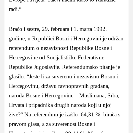
radi.“
Braćo i sestre, 29. februara i 1. marta 1992.
godine, u Republici Bosni i Hercegovini je održan
referendum o nezavisnosti Republike Bosne i
Hercegovine od Socijalističke Federativne
Republike Jugoslavije. Referendumsko pitanje je
glasilo: “Jeste li za suverenu i nezavisnu Bosnu i
Hercegovinu, državu ravnopravnih građana,
naroda Bosne i Hercegovine – Muslimana, Srba,
Hrvata i pripadnika drugih naroda koji u njoj
žive?“ Na referendum je izašlo 64,31 % birača s
pravom glasa, a za suverenost Bosne i