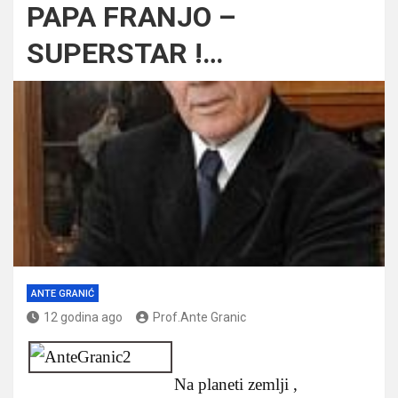
PAPA FRANJO –
SUPERSTAR !…
ANTE GRANIĆ
12 godina ago
Prof.Ante Granic
Na planeti zemlji ,