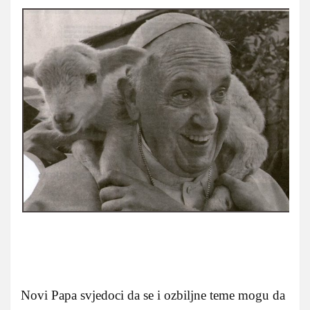
Novi Papa svjedoci da se i ozbiljne teme mogu da