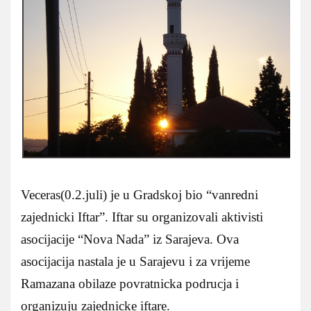
Veceras(0.2.juli) je u Gradskoj bio “vanredni
zajednicki Iftar”. Iftar su organizovali aktivisti
asocijacije “Nova Nada” iz Sarajeva. Ova
asocijacija nastala je u Sarajevu i za vrijeme
Ramazana obilaze povratnicka podrucja i
organizuju zajednicke iftare.