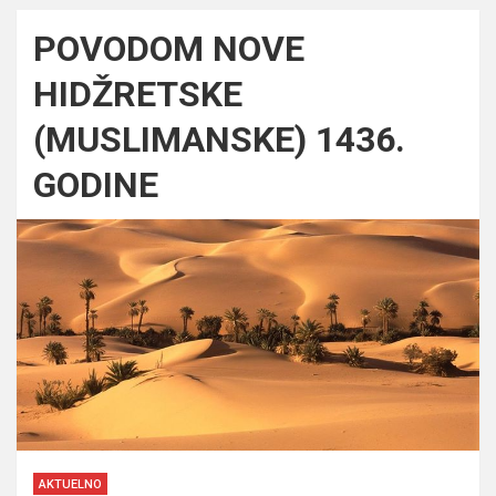
POVODOM NOVE
HIDŽRETSKE
(MUSLIMANSKE) 1436.
GODINE
AKTUELNO