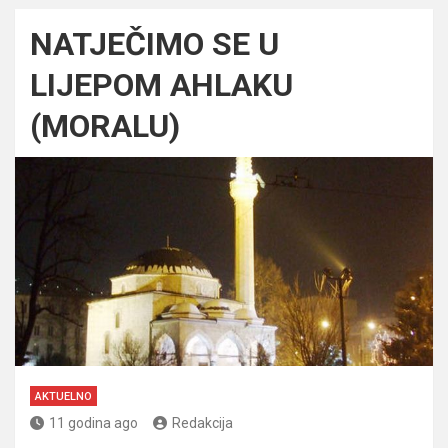
NATJEČIMO SE U
LIJEPOM AHLAKU
(MORALU)
AKTUELNO
11 godina ago
Redakcija