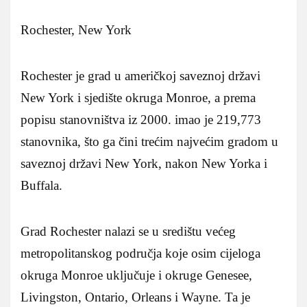
Rochester, New York
Rochester je grad u američkoj saveznoj državi
New York i sjedište okruga Monroe, a prema
popisu stanovništva iz 2000. imao je 219,773
stanovnika, što ga čini trećim najvećim gradom u
saveznoj državi New York, nakon New Yorka i
Buffala.
Grad Rochester nalazi se u središtu većeg
metropolitanskog područja koje osim cijeloga
okruga Monroe uključuje i okruge Genesee,
Livingston, Ontario, Orleans i Wayne. Ta je