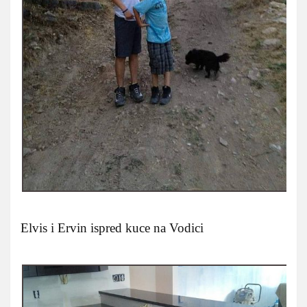
Elvis i Ervin ispred kuce na Vodici