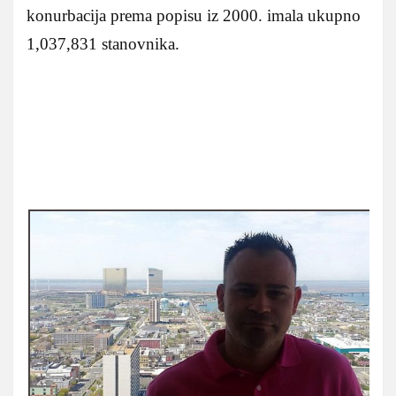
konurbacija prema popisu iz 2000. imala ukupno
1,037,831 stanovnika.