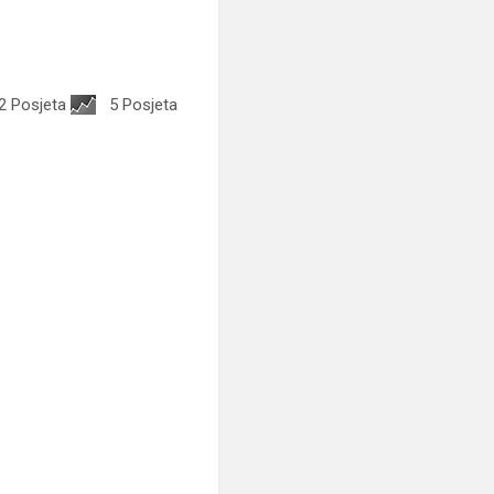
2 Posjeta
5 Posjeta