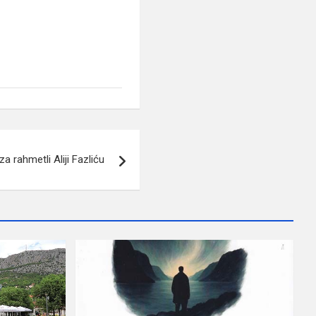
a rahmetli Aliji Fazliću