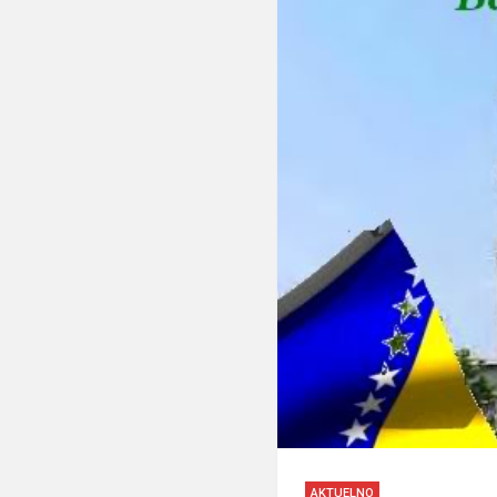
AKTUELNO