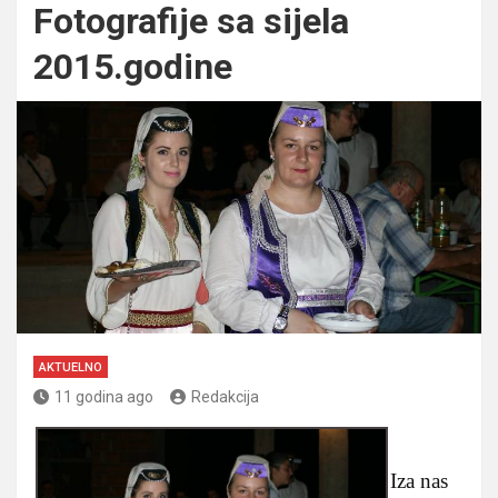
Fotografije sa sijela
2015.godine
AKTUELNO
11 godina ago
Redakcija
Iza nas