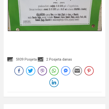
5939 Posjeta
2 Posjeta danas
Navigacija