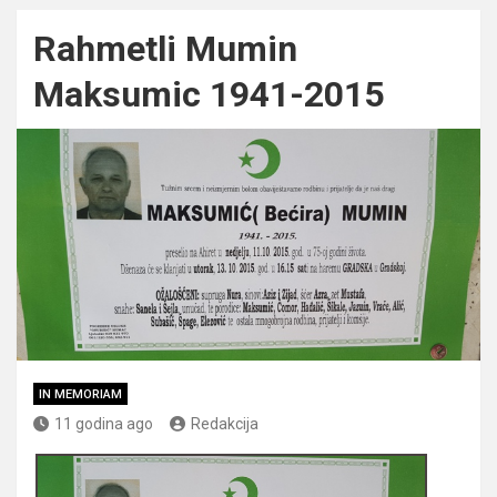
Rahmetli Mumin
Maksumic 1941-2015
IN MEMORIAM
11 godina ago
Redakcija