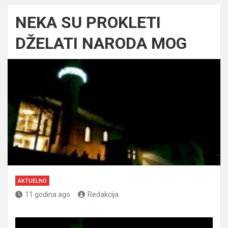
NEKA SU PROKLETI
DŽELATI NARODA MOG
AKTUELNO
11 godina ago
Redakcija