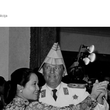
kcija