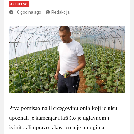
AKTUELNO
10 godina ago
Redakcija
Prva pomisao na Hercegovinu onih koji je nisu
upoznali je kamenjar i krš što je uglavnom i
istinito ali upravo takav teren je mnogima