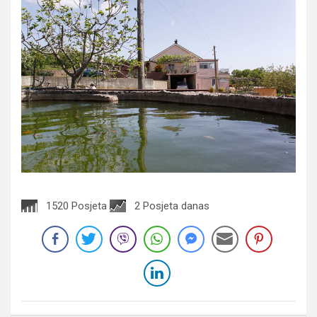
1520 Posjeta
2 Posjeta danas