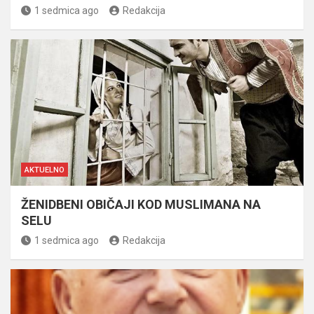
1 sedmica ago
Redakcija
AKTUELNO
ŽENIDBENI OBIČAJI KOD MUSLIMANA NA
SELU
1 sedmica ago
Redakcija