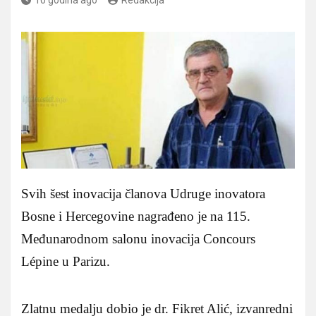
Svih šest inovacija članova Udruge inovatora
Bosne i Hercegovine nagrađeno je na 115.
Međunarodnom salonu inovacija Concours
Lépine u Parizu.
Zlatnu medalju dobio je dr. Fikret Alić, izvanredni