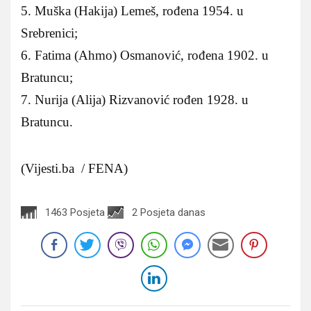
5. Muška (Hakija) Lemeš, rođena 1954. u
Srebrenici;
6. Fatima (Ahmo) Osmanović, rođena 1902. u
Bratuncu;
7. Nurija (Alija) Rizvanović rođen 1928. u
Bratuncu.
(Vijesti.ba / FENA)
1463 Posjeta
2 Posjeta danas