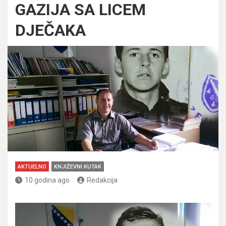
GAZIJA SA LICEM
DJEČAKA
AKTUELNO
KNJIŽEVNI KUTAK
10 godina ago
Redakcija