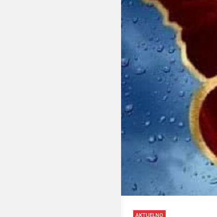
AKTUELNO