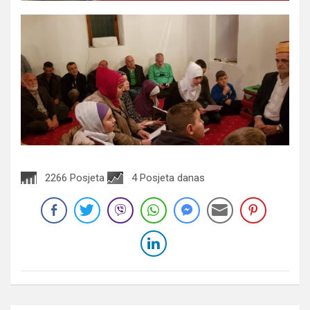
2266 Posjeta
4 Posjeta danas