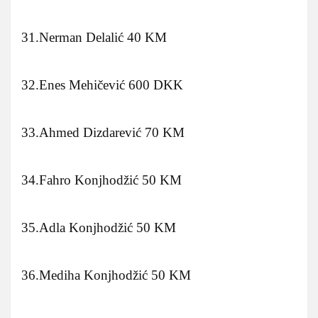
31.Nerman Delalić 40 KM
32.Enes Mehičević 600 DKK
33.Ahmed Dizdarević 70 KM
34.Fahro Konjhodžić 50 KM
35.Adla Konjhodžić 50 KM
36.Mediha Konjhodžić 50 KM