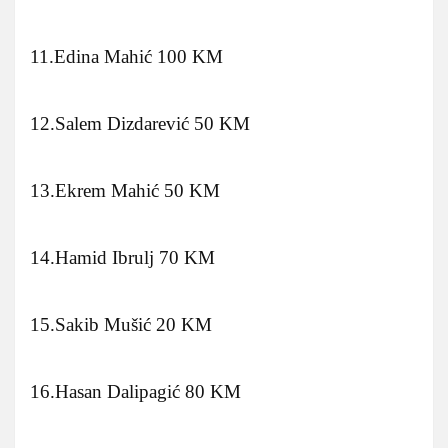
11.Edina Mahić 100 KM
12.Salem Dizdarević 50 KM
13.Ekrem Mahić 50 KM
14.Hamid Ibrulj 70 KM
15.Sakib Mušić 20 KM
16.Hasan Dalipagić 80 KM