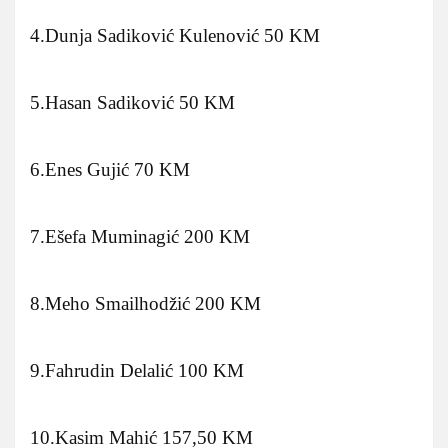
4.Dunja Sadiković Kulenović 50 KM
5.Hasan Sadiković 50 KM
6.Enes Gujić 70 KM
7.Ešefa Muminagić 200 KM
8.Meho Smailhodžić 200 KM
9.Fahrudin Delalić 100 KM
10.Kasim Mahić 157,50 KM