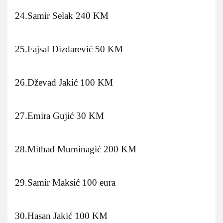
24.Samir Selak 240 KM
25.Fajsal Dizdarević 50 KM
26.Dževad Jakić 100 KM
27.Emira Gujić 30 KM
28.Mithad Muminagić 200 KM
29.Samir Maksić 100 eura
30.Hasan Jakić 100 KM