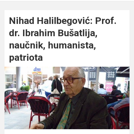
Nihad Halilbegović: Prof.
dr. Ibrahim Bušatlija,
naučnik, humanista,
patriota