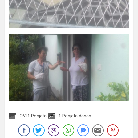
2611 Posjeta
1 Posjeta danas